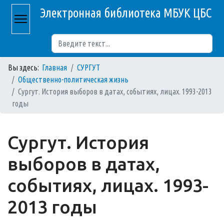
Электронная библиотека МБУК ЦБС
Поиск
Вы здесь:
Главная
СУРГУТ
Общественно-политическая жизнь
Сургут. История выборов в датах, событиях, лицах. 1993-2013
годы
Сургут. История
выборов в датах,
событиях, лицах. 1993-
2013 годы