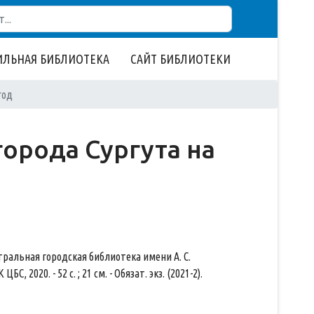
ЛЬНАЯ БИБЛИОТЕКА
САЙТ БИБЛИОТЕКИ
год
орода Сургута на
тральная городская библиотека имени А. С.
, 2020. - 52 с. ; 21 см. - Обязат. экз. (2021-2).