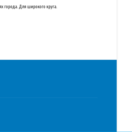
 города. Для широкого круга.