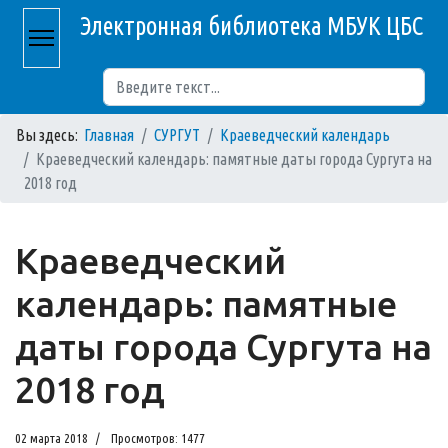
Электронная библиотека МБУК ЦБС
Поиск
Вы здесь:
Главная
СУРГУТ
Краеведческий календарь
Краеведческий календарь: памятные даты города Сургута на
2018 год
Краеведческий
календарь: памятные
даты города Сургута на
2018 год
02 марта 2018
Просмотров: 1477