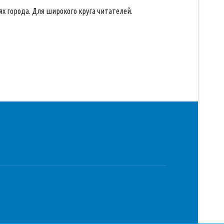
 города. Для широкого круга читателей.