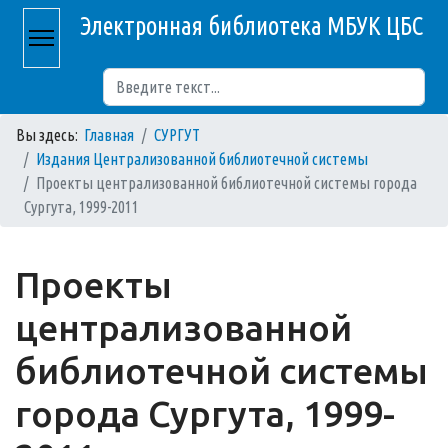
Электронная библиотека МБУК ЦБС
Поиск
Вы здесь:
Главная
СУРГУТ
Издания Централизованной библиотечной системы
Проекты централизованной библиотечной системы города
Сургута, 1999-2011
Проекты
централизованной
библиотечной системы
города Сургута, 1999-