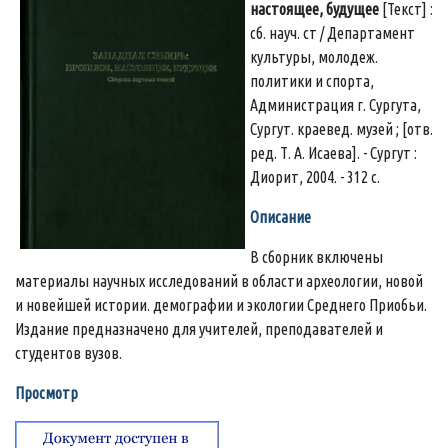
настоящее, будущее
[Текст] :
сб. науч. ст / Департамент
культуры, молодеж.
политики и спорта,
Администрация г. Сургута,
Сургут. краевед. музей ; [отв.
ред. Т. А. Исаева]. - Сургут :
Диорит, 2004. - 312 с.
Описание
В сборник включены
материалы научных исследований в области археологии, новой
и новейшей истории. демографии и экологии Среднего Приобьи.
Издание предназначено для учителей, преподавателей и
студентов вузов.
Просмотр