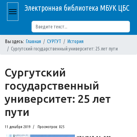
Электронная библиотека МБУК ЦБС
Поиск
Вы здесь:
Главная
СУРГУТ
История
Сургутский государственный университет: 25 лет пути
Сургутский
государственный
университет: 25 лет
пути
11 декабря 2019
Просмотров: 825