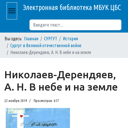
Электронная библиотека МБУК ЦБС
Поиск
Вы здесь:
Главная
СУРГУТ
История
Сургут в Великой отечественной войне
Николаев-Дерендяев, А. Н. В небе и на земле
Николаев-Дерендяев,
А. Н. В небе и на земле
22 ноября 2019
Просмотров: 617