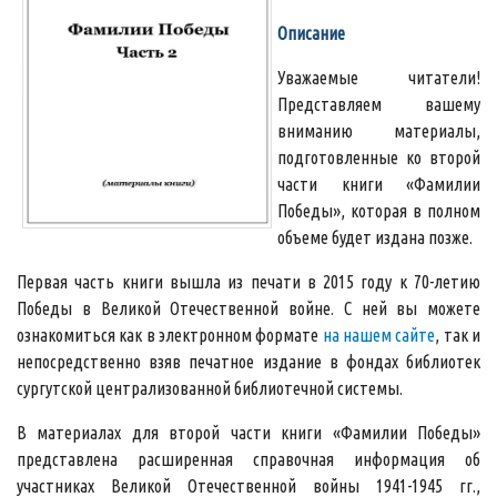
Описание
Уважаемые читатели!
Представляем вашему
вниманию материалы,
подготовленные ко второй
части книги «Фамилии
Победы», которая в полном
объеме будет издана позже.
Первая часть книги вышла из печати в 2015 году к 70-летию
Победы в Великой Отечественной войне. С ней вы можете
ознакомиться как в электронном формате
на нашем сайте
, так и
непосредственно взяв печатное издание в фондах библиотек
сургутской централизованной библиотечной системы.
В материалах для второй части книги «Фамилии Победы»
представлена расширенная справочная информация об
участниках Великой Отечественной войны 1941-1945 гг.,