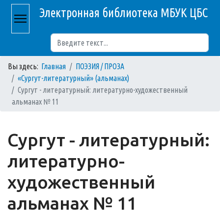
Электронная библиотека МБУК ЦБС
Поиск
Вы здесь:
Главная
ПОЭЗИЯ / ПРОЗА
«Сургут-литературный» (альманах)
Сургут - литературный: литературно-художественный
альманах № 11
Сургут - литературный:
литературно-
художественный
альманах № 11