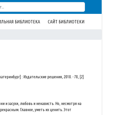
ЛЬНАЯ БИБЛИОТЕКА
САЙТ БИБЛИОТЕКИ
катеринбург] : Издательские решения, 2018. - 78, [2]
ни и засухи, любовь и ненависть. Но, несмотря на
екрасным. Главное, уметь их ценить. Этот