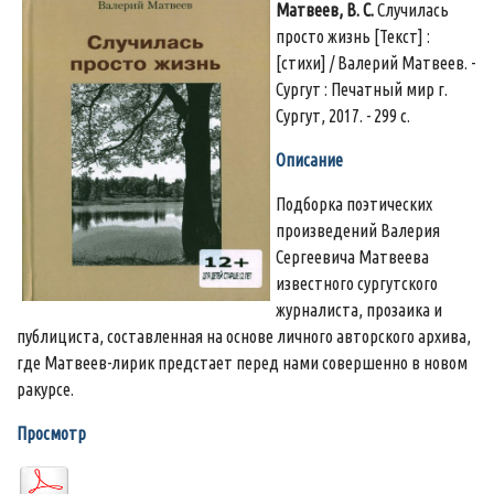
Матвеев, В. С.
Случилась
просто жизнь [Текст] :
[стихи] / Валерий Матвеев. -
Сургут : Печатный мир г.
Сургут, 2017. - 299 с.
Описание
Подборка поэтических
произведений Валерия
Сергеевича Матвеева
известного сургутского
журналиста, прозаика и
публициста, составленная на основе личного авторского архива,
где Матвеев-лирик предстает перед нами совершенно в новом
ракурсе.
Просмотр