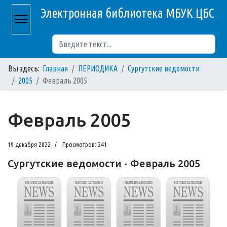
Электронная библиотека МБУК ЦБС
Поиск
Вы здесь:
Главная
ПЕРИОДИКА
Сургутские ведомости
2005
Февраль 2005
Февраль 2005
19 декабря 2022
Просмотров: 241
Сургутские ведомости - Февраль 2005