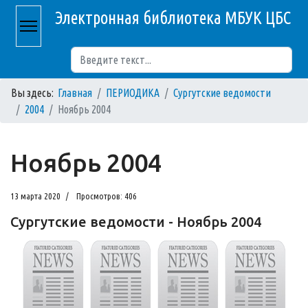
Электронная библиотека МБУК ЦБС
Поиск
Вы здесь:
Главная
ПЕРИОДИКА
Сургутские ведомости
2004
Ноябрь 2004
Ноябрь 2004
13 марта 2020
Просмотров: 406
Сургутские ведомости - Ноябрь 2004