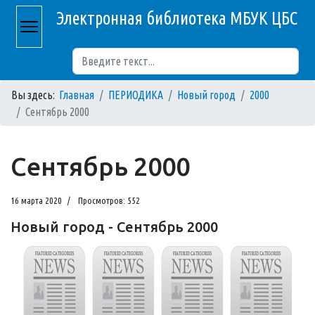
Электронная библиотека МБУК ЦБС
Поиск
Вы здесь:
Главная
ПЕРИОДИКА
Новый город
2000
Сентябрь 2000
Сентябрь 2000
16 марта 2020
Просмотров: 552
Новый город - Сентябрь 2000