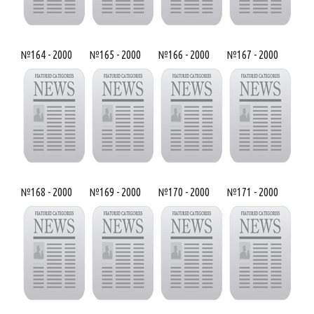
№164 - 2000
№165 - 2000
№166 - 2000
№167 - 2000
№168 - 2000
№169 - 2000
№170 - 2000
№171 - 2000