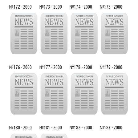
№172 - 2000
№173 - 2000
№174 - 2000
№175 - 2000
№176 - 2000
№177 - 2000
№178 - 2000
№179 - 2000
№180 - 2000
№181 - 2000
№182 - 2000
№183 - 2000