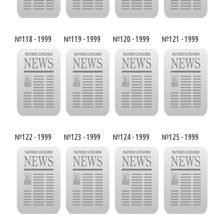
№118 - 1999
№119 - 1999
№120 - 1999
№121 - 1999
№122 - 1999
№123 - 1999
№124 - 1999
№125 - 1999