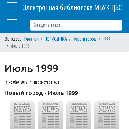
Электронная библиотека МБУК ЦБС
Поиск
Вы здесь:
Главная
ПЕРИОДИКА
Новый город
1999
Июль 1999
Июль 1999
19 ноября 2018
Просмотров: 601
Новый город - Июль 1999