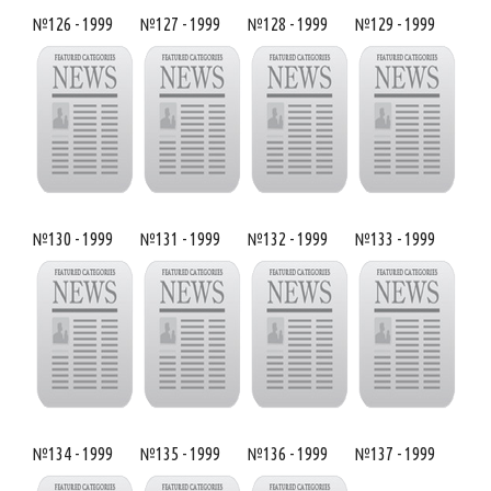
№126 - 1999
№127 - 1999
№128 - 1999
№129 - 1999
№130 - 1999
№131 - 1999
№132 - 1999
№133 - 1999
№134 - 1999
№135 - 1999
№136 - 1999
№137 - 1999