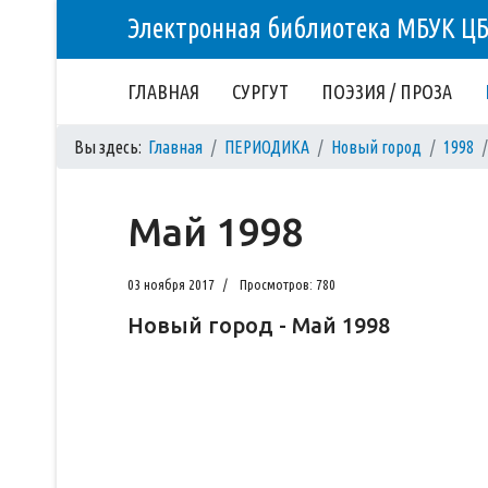
Электронная библиотека МБУК Ц
ГЛАВНАЯ
СУРГУТ
ПОЭЗИЯ / ПРОЗА
Вы здесь:
Главная
ПЕРИОДИКА
Новый город
1998
Май 1998
03 ноября 2017
Просмотров: 780
Новый город - Май 1998