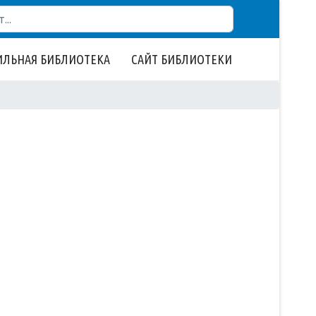
ЛЬНАЯ БИБЛИОТЕКА
САЙТ БИБЛИОТЕКИ