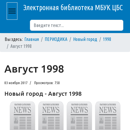
Электронная библиотека МБУК ЦБС
Поиск
Вы здесь:
Главная
ПЕРИОДИКА
Новый город
1998
Август 1998
Август 1998
03 ноября 2017
Просмотров: 758
Новый город - Август 1998