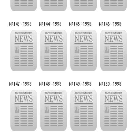
№143 - 1998
№144 - 1998
№145 - 1998
№146 - 1998
№147 - 1998
№148 - 1998
№149 - 1998
№150 - 1998