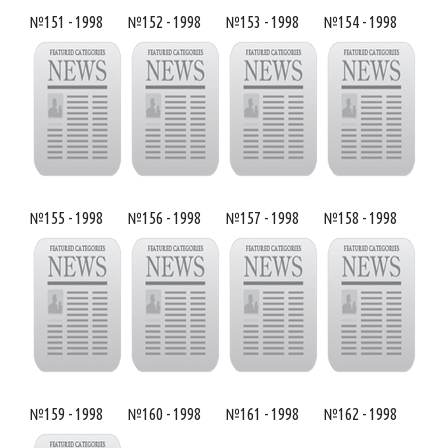
№151 - 1998
№152 - 1998
№153 - 1998
№154 - 1998
№155 - 1998
№156 - 1998
№157 - 1998
№158 - 1998
№159 - 1998
№160 - 1998
№161 - 1998
№162 - 1998