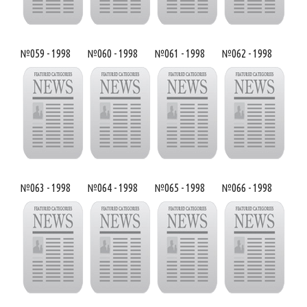
№059 - 1998
№060 - 1998
№061 - 1998
№062 - 1998
№063 - 1998
№064 - 1998
№065 - 1998
№066 - 1998