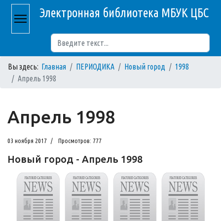
Электронная библиотека МБУК ЦБС
Поиск
Вы здесь:
Главная
ПЕРИОДИКА
Новый город
1998
Апрель 1998
Апрель 1998
03 ноября 2017
Просмотров: 777
Новый город - Апрель 1998