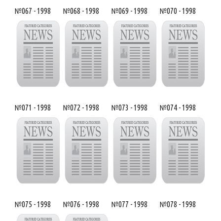
№067 - 1998
№068 - 1998
№069 - 1998
№070 - 1998
№071 - 1998
№072 - 1998
№073 - 1998
№074 - 1998
№075 - 1998
№076 - 1998
№077 - 1998
№078 - 1998