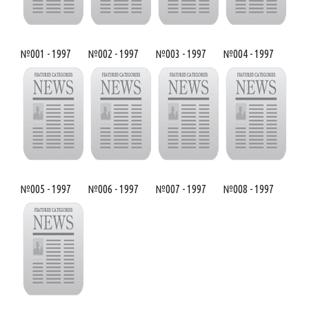
№001 - 1997
№002 - 1997
№003 - 1997
№004 - 1997
№005 - 1997
№006 - 1997
№007 - 1997
№008 - 1997