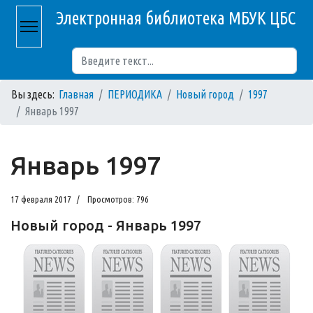
Электронная библиотека МБУК ЦБС
Поиск
Вы здесь:
Главная
ПЕРИОДИКА
Новый город
1997
Январь 1997
Январь 1997
17 февраля 2017
Просмотров: 796
Новый город - Январь 1997