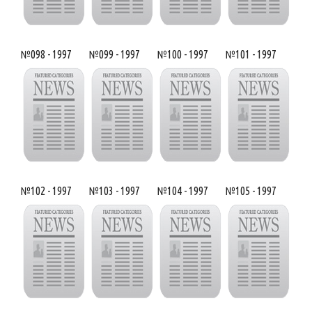
№098 - 1997
№099 - 1997
№100 - 1997
№101 - 1997
№102 - 1997
№103 - 1997
№104 - 1997
№105 - 1997