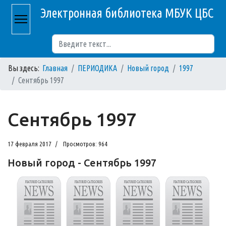
Электронная библиотека МБУК ЦБС
Поиск
Вы здесь:
Главная
ПЕРИОДИКА
Новый город
1997
Сентябрь 1997
Сентябрь 1997
17 февраля 2017
Просмотров: 964
Новый город - Сентябрь 1997