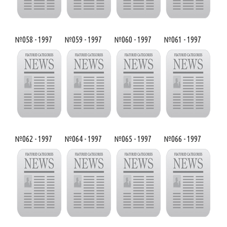
№058 - 1997
№059 - 1997
№060 - 1997
№061 - 1997
№062 - 1997
№064 - 1997
№065 - 1997
№066 - 1997