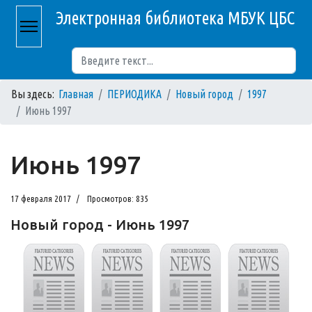
Электронная библиотека МБУК ЦБС
Поиск
Вы здесь:
Главная
ПЕРИОДИКА
Новый город
1997
Июнь 1997
Июнь 1997
17 февраля 2017
Просмотров: 835
Новый город - Июнь 1997