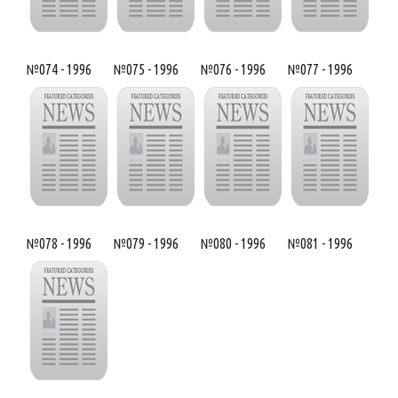
№074 - 1996
№075 - 1996
№076 - 1996
№077 - 1996
№078 - 1996
№079 - 1996
№080 - 1996
№081 - 1996