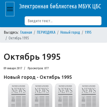
Электронная библиотека МБУК ЦБС
Поиск
Вы здесь:
Главная
ПЕРИОДИКА
Новый город
1995
Октябрь 1995
Октябрь 1995
09 января 2017
Просмотров: 877
Новый город - Октябрь 1995