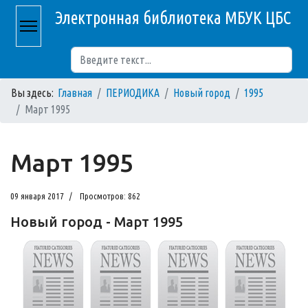
Электронная библиотека МБУК ЦБС
Поиск
Вы здесь:
Главная
ПЕРИОДИКА
Новый город
1995
Март 1995
Март 1995
09 января 2017
Просмотров: 862
Новый город - Март 1995