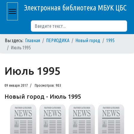
Электронная библиотека МБУК ЦБС
Поиск
Вы здесь:
Главная
ПЕРИОДИКА
Новый город
1995
Июль 1995
Июль 1995
09 января 2017
Просмотров: 903
Новый город - Июль 1995