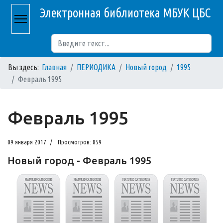
Электронная библиотека МБУК ЦБС
Поиск
Вы здесь:
Главная
ПЕРИОДИКА
Новый город
1995
Февраль 1995
Февраль 1995
09 января 2017
Просмотров: 859
Новый город - Февраль 1995