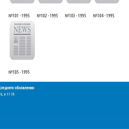
№101 - 1995
№102 - 1995
№103 - 1995
№104 - 1995
№105 - 1995
следнего обновления:
6, в 11 59.