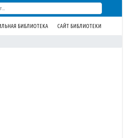
ЛЬНАЯ БИБЛИОТЕКА
САЙТ БИБЛИОТЕКИ