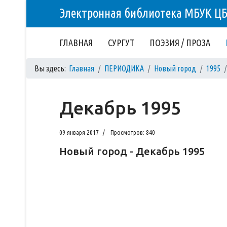
Электронная библиотека МБУК Ц
ГЛАВНАЯ
СУРГУТ
ПОЭЗИЯ / ПРОЗА
Вы здесь:
Главная
ПЕРИОДИКА
Новый город
1995
Декабрь 1995
09 января 2017
Просмотров: 840
Новый город - Декабрь 1995