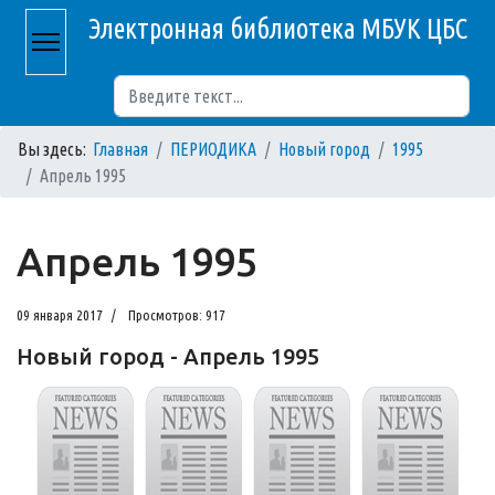
Электронная библиотека МБУК ЦБС
Поиск
Вы здесь:
Главная
ПЕРИОДИКА
Новый город
1995
Апрель 1995
Апрель 1995
09 января 2017
Просмотров: 917
Новый город - Апрель 1995