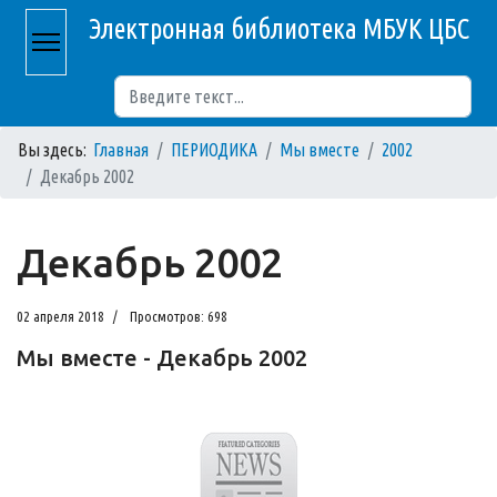
Электронная библиотека МБУК ЦБС
Поиск
Вы здесь:
Главная
ПЕРИОДИКА
Мы вместе
2002
Декабрь 2002
Декабрь 2002
02 апреля 2018
Просмотров: 698
Мы вместе - Декабрь 2002