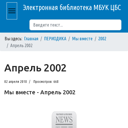
Электронная библиотека МБУК ЦБС
Поиск
Вы здесь:
Главная
ПЕРИОДИКА
Мы вместе
2002
Апрель 2002
Апрель 2002
02 апреля 2018
Просмотров: 668
Мы вместе - Апрель 2002