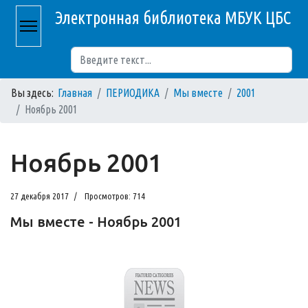
Электронная библиотека МБУК ЦБС
Поиск
Вы здесь:
Главная
ПЕРИОДИКА
Мы вместе
2001
Ноябрь 2001
Ноябрь 2001
27 декабря 2017
Просмотров: 714
Мы вместе - Ноябрь 2001