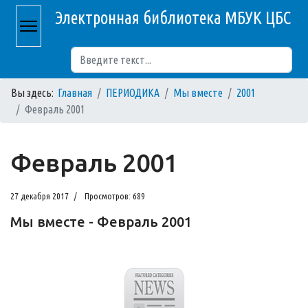
Электронная библиотека МБУК ЦБС
Поиск
Вы здесь:
Главная
ПЕРИОДИКА
Мы вместе
2001
Февраль 2001
Февраль 2001
27 декабря 2017
Просмотров: 689
Мы вместе - Февраль 2001