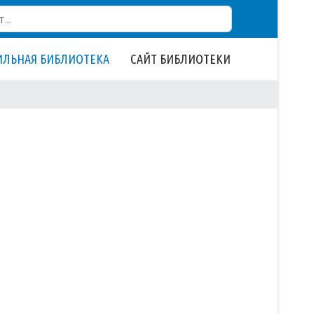
ЛЬНАЯ БИБЛИОТЕКА
САЙТ БИБЛИОТЕКИ