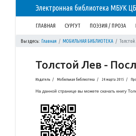
Электронная библиотека МБУК Ц
ГЛАВНАЯ
СУРГУТ
ПОЭЗИЯ / ПРОЗА
Вы здесь:
Главная
МОБИЛЬНАЯ БИБЛИОТЕКА
Толстой 
Толстой Лев - Пос
Издатель
Мобильная библиотека
24 марта 2015
Пр
На данной странице вы можете скачать книгу Тол