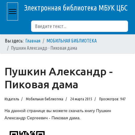
Электронная библиотека МБУК ЦБС
Поиск
Вы здесь:
Главная
МОБИЛЬНАЯ БИБЛИОТЕКА
Пушкин Александр - Пиковая дама
Пушкин Александр -
Пиковая дама
Издатель
Мобильная библиотека
24 марта 2015
Просмотров: 947
На данной странице вы можете скачать книгу Пушкин
Александр Сергеевич - Пиковая дама.