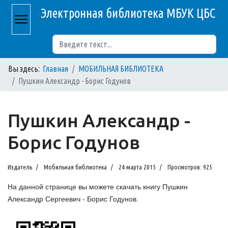
Электронная библиотека МБУК ЦБС
Поиск
Вы здесь:
Главная
МОБИЛЬНАЯ БИБЛИОТЕКА
Пушкин Александр - Борис Годунов
Пушкин Александр -
Борис Годунов
Издатель
Мобильная библиотека
24 марта 2015
Просмотров: 925
На данной странице вы можете скачать книгу Пушкин
Александр Сергеевич - Борис Годунов.