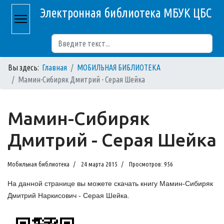
Электронная библиотека МБУК ЦБС
Поиск
Вы здесь:
Главная
МОБИЛЬНАЯ БИБЛИОТЕКА
Мамин-Сибиряк Дмитрий - Серая Шейка
Мамин-Сибиряк
Дмитрий - Серая Шейка
Мобильная библиотека
24 марта 2015
Просмотров: 956
На данной странице вы можете скачать книгу Мамин-Сибиряк
Дмитрий Наркисович - Серая Шейка.