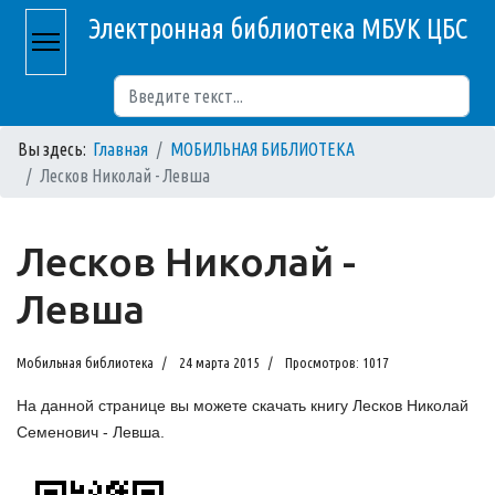
Электронная библиотека МБУК ЦБС
Поиск
Вы здесь:
Главная
МОБИЛЬНАЯ БИБЛИОТЕКА
Лесков Николай - Левша
Лесков Николай -
Левша
Мобильная библиотека
24 марта 2015
Просмотров: 1017
На данной странице вы можете скачать книгу Лесков Николай
Семенович - Левша.