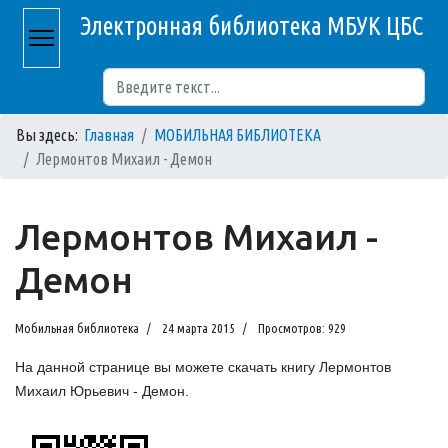
Электронная библиотека МБУК ЦБС
Поиск
Вы здесь:
Главная
МОБИЛЬНАЯ БИБЛИОТЕКА
Лермонтов Михаил - Демон
Лермонтов Михаил -
Демон
Мобильная библиотека
24 марта 2015
Просмотров: 929
На данной странице вы можете скачать книгу Лермонтов
Михаил Юрьевич - Демон.