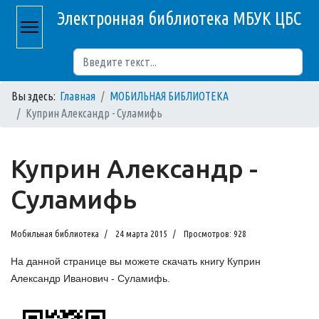
Электронная библиотека МБУК ЦБС
Поиск
Вы здесь:
Главная
МОБИЛЬНАЯ БИБЛИОТЕКА
Куприн Александр - Суламифь
Куприн Александр -
Суламифь
Мобильная библиотека
24 марта 2015
Просмотров: 928
На данной странице вы можете скачать книгу Куприн
Александр Иванович - Суламифь.