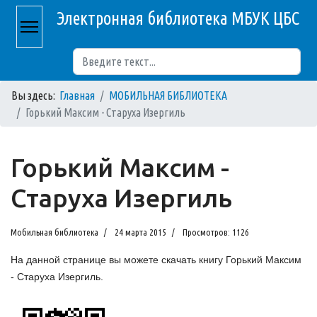
Электронная библиотека МБУК ЦБС
Поиск
Вы здесь:
Главная
МОБИЛЬНАЯ БИБЛИОТЕКА
Горький Максим - Старуха Изергиль
Горький Максим -
Старуха Изергиль
Мобильная библиотека
24 марта 2015
Просмотров: 1126
На данной странице вы можете скачать книгу Горький Максим
- Старуха Изергиль.