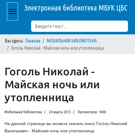
Электронная библиотека МБУК ЦБС
Поиск
Вы здесь:
Главная
МОБИЛЬНАЯ БИБЛИОТЕКА
Гоголь Николай - Майская ночь или утопленница
Гоголь Николай -
Майская ночь или
утопленница
Мобильная библиотека
24 марта 2015
Просмотров: 1800
На данной странице вы можете скачать книгу Гоголь Николай
Васильевич - Майская ночь или утопленница.