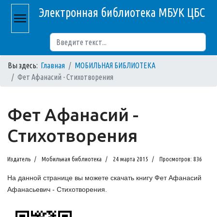
Электронная библиотека МБУК ЦБС
Поиск
Вы здесь:
Главная
МОБИЛЬНАЯ БИБЛИОТЕКА
Фет Афанасий - Стихотворения
Фет Афанасий -
Стихотворения
Издатель
Мобильная библиотека
24 марта 2015
Просмотров: 836
На данной странице вы можете скачать книгу Фет Афанасий
Афанасьевич - Стихотворения.