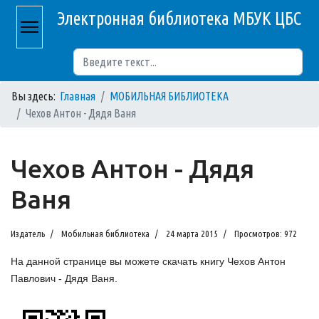
Электронная библиотека МБУК ЦБС
Поиск
Вы здесь:
Главная
МОБИЛЬНАЯ БИБЛИОТЕКА
Чехов Антон - Дядя Ваня
Чехов Антон - Дядя
Ваня
Издатель
Мобильная библиотека
24 марта 2015
Просмотров: 972
На данной странице вы можете скачать книгу Чехов Антон
Павлович - Дядя Ваня.