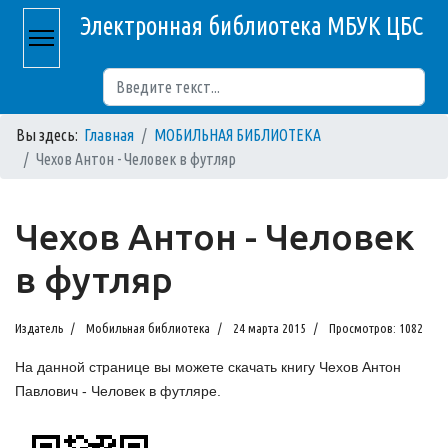
Электронная библиотека МБУК ЦБС
Поиск
Вы здесь:
Главная
МОБИЛЬНАЯ БИБЛИОТЕКА
Чехов Антон - Человек в футляр
Чехов Антон - Человек
в футляр
Издатель
Мобильная библиотека
24 марта 2015
Просмотров: 1082
На данной странице вы можете скачать книгу Чехов Антон
Павлович - Человек в футляре.