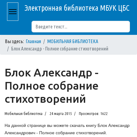
Электронная библиотека МБУК ЦБС
Поиск
Вы здесь:
Главная
МОБИЛЬНАЯ БИБЛИОТЕКА
Блок Александр - Полное собрание стихотворений
Блок Александр -
Полное собрание
стихотворений
Мобильная библиотека
24 марта 2015
Просмотров: 1622
На данной странице вы можете скачать книгу Блок Александр
Александрович - Полное собрание стихотворений.