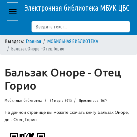
Электронная библиотека МБУК ЦБС
Поиск
Вы здесь:
Главная
МОБИЛЬНАЯ БИБЛИОТЕКА
Бальзак Оноре - Отец Горио
Бальзак Оноре - Отец
Горио
Мобильная библиотека
24 марта 2015
Просмотров: 1674
На данной странице вы можете скачать книгу Бальзак Оноре,
де - Отец Горио.